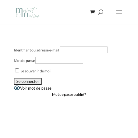
Identifiant ou adresse e-mail
Mot de passe
Se souvenir de moi
Voir mot de passe
Mot de passe oublié ?