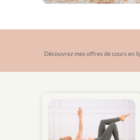
Découvrez mes offres de cours en li