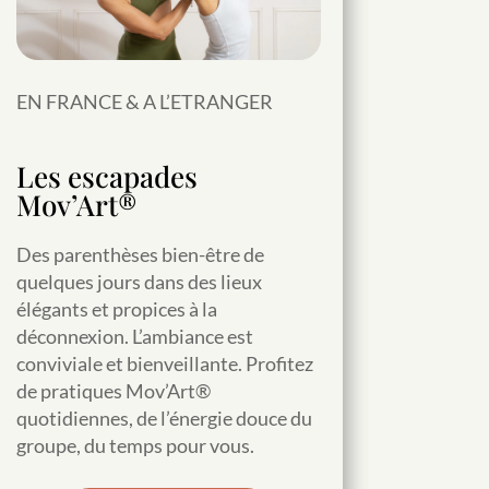
EN FRANCE & A L’ETRANGER
Les escapades
Mov’Art®
Des parenthèses bien-être de
quelques jours dans des lieux
élégants et propices à la
déconnexion. L’ambiance est
conviviale et bienveillante. Profitez
de pratiques Mov’Art®
quotidiennes, de l’énergie douce du
groupe, du temps pour vous.