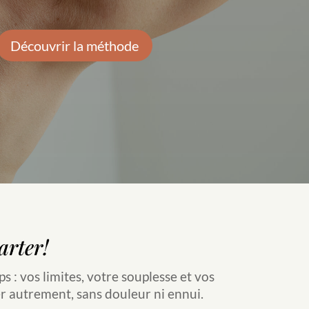
Découvrir la méthode
arter!
ps : vos limites, votre souplesse et vos
r autrement, sans douleur ni ennui.