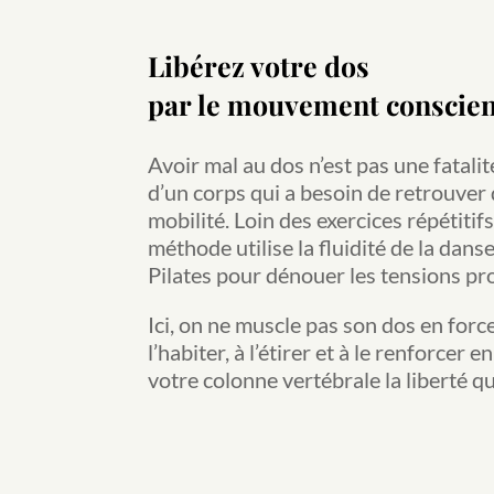
Libérez votre dos
par le mouvement conscien
Avoir mal au dos n’est pas une fatalit
d’un corps qui a besoin de retrouver d
mobilité. Loin des exercices répétitifs
méthode utilise la fluidité de la danse
Pilates pour dénouer les tensions pr
Ici, on ne muscle pas son dos en forc
l’habiter, à l’étirer et à le renforcer 
votre colonne vertébrale la liberté qu