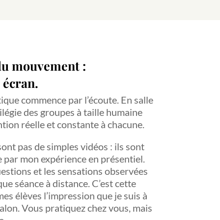
 du mouvement :
 écran.
ique commence par l’écoute. En salle
ilégie des groupes à taille humaine
tion réelle et constante à chacune.
ont pas de simples vidéos : ils sont
 par mon expérience en présentiel.
uestions et les sensations observées
ue séance à distance. C’est cette
es élèves l’impression que je suis à
salon. Vous pratiquez chez vous, mais