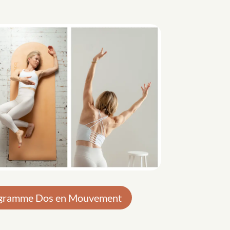
ogramme Dos en Mouvement