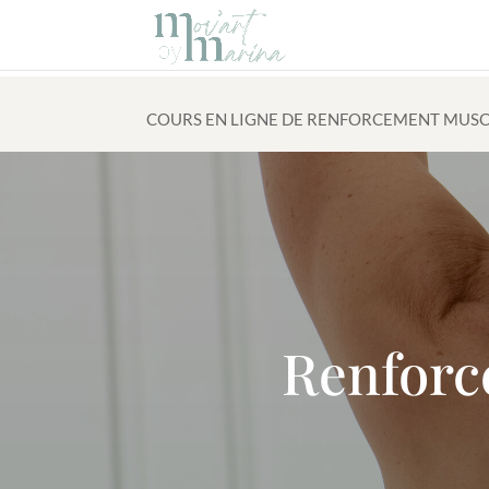
COURS EN LIGNE DE RENFORCEMENT MUS
Renforc