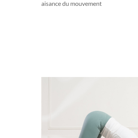
aisance du mouvement