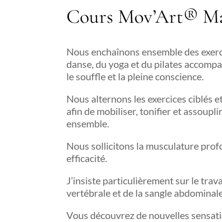
Cours Mov’Art® M
Nous enchaînons ensemble des exerci
danse, du yoga et du pilates accompa
le souffle et la pleine conscience.
Nous alternons les exercices ciblés e
afin de mobiliser, tonifier et assoupli
ensemble.
Nous sollicitons la musculature prof
efficacité.
J’insiste particulièrement sur le trav
vertébrale et de la sangle abdominale
Vous découvrez de nouvelles sensati