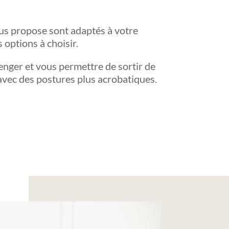
ous propose sont adaptés à votre
 options à choisir.
enger et vous permettre de sortir de
avec des postures plus acrobatiques.