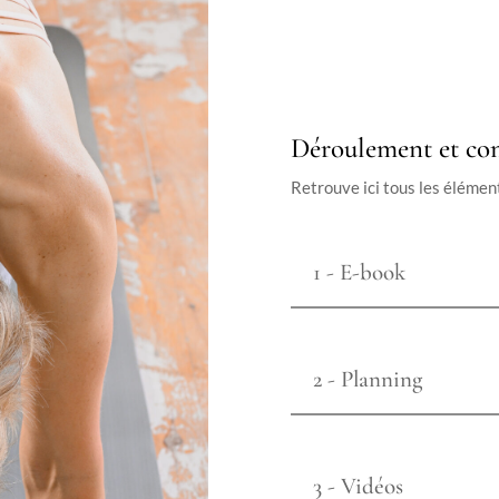
Déroulement et co
Retrouve ici tous les élémen
1 - E-book
2 - Planning
3 - Vidéos