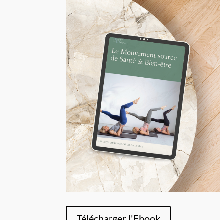
Télécharger l'Ebook