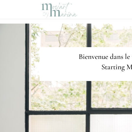
Bienvenue dans l
Starting 