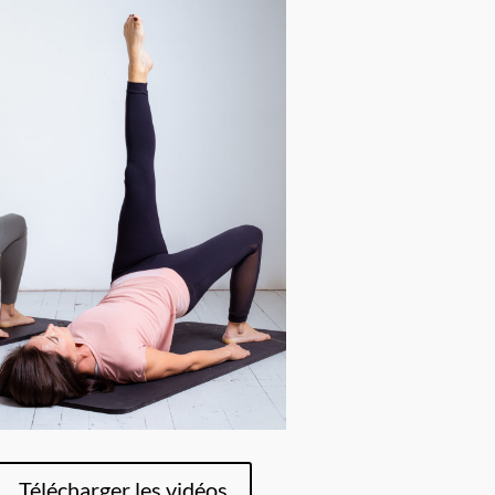
Télécharger les vidéos