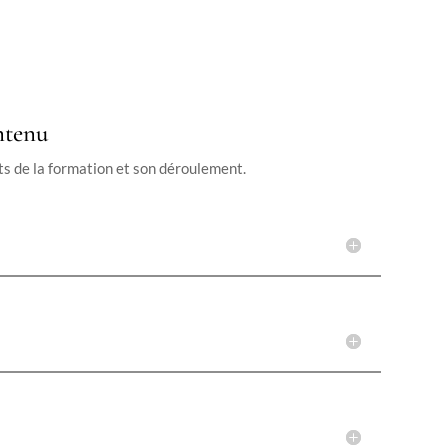
ntenu
ts de la formation et son déroulement.