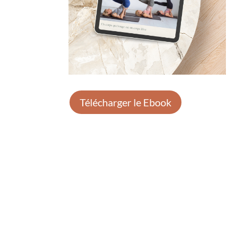
Télécharger le Ebook