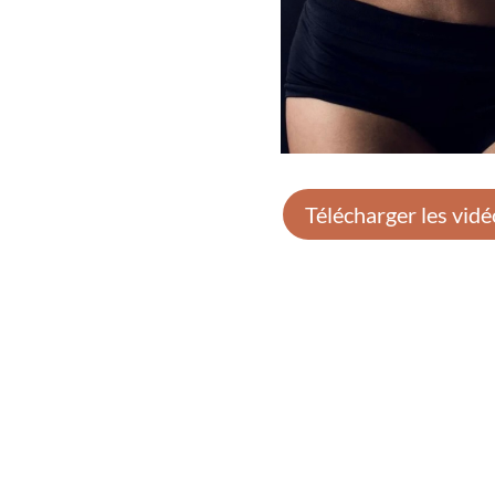
Télécharger les vidé