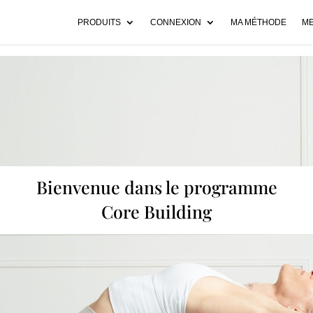
PRODUITS
CONNEXION
MA MÉTHODE
ME
Bienvenue dans le programme
Core Building