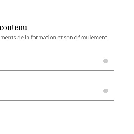
 contenu
éments de la formation et son déroulement.