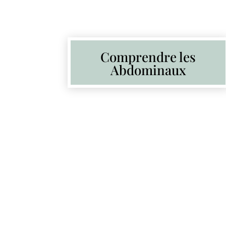
Comprendre les
Abdominaux